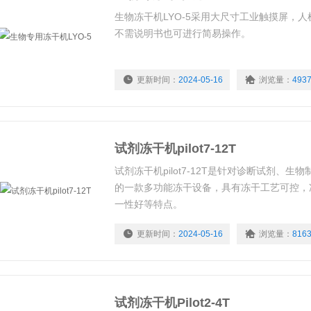
生物冻干机LYO-5采用大尺寸工业触摸屏，
不需说明书也可进行简易操作。
更新时间：
2024-05-16
浏览量：
493
试剂冻干机pilot7-12T
试剂冻干机pilot7-12T是针对诊断试剂、
的一款多功能冻干设备，具有冻干工艺可控，
一性好等特点。
更新时间：
2024-05-16
浏览量：
816
试剂冻干机Pilot2-4T