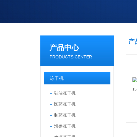
产
产品中心
PRODUCTS CENTER
冻干机
硅油冻干机
医药冻干机
制药冻干机
海参冻干机