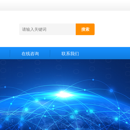
在线咨询
联系我们