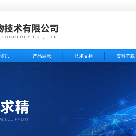
资讯
产品展示
技术支持
资料下载