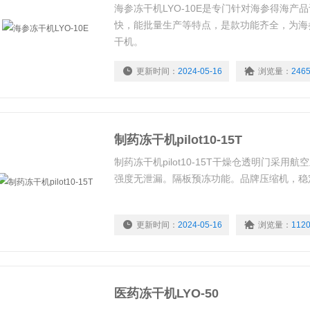
海参冻干机LYO-10E是专门针对海参得海产
快，能批量生产等特点，是款功能齐全，为海
干机。
更新时间：
2024-05-16
浏览量：
246
制药冻干机pilot10-15T
制药冻干机pilot10-15T干燥仓透明门采用
强度无泄漏。隔板预冻功能。品牌压缩机，稳
更新时间：
2024-05-16
浏览量：
112
医药冻干机LYO-50