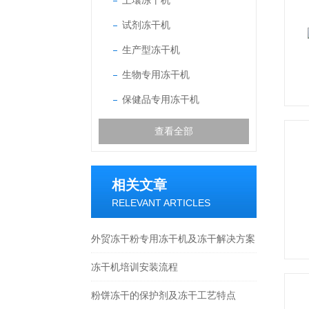
土壤冻干机
试剂冻干机
生产型冻干机
生物专用冻干机
保健品专用冻干机
查看全部
相关文章
RELEVANT ARTICLES
外贸冻干粉专用冻干机及冻干解决方案
冻干机培训安装流程
粉饼冻干的保护剂及冻干工艺特点