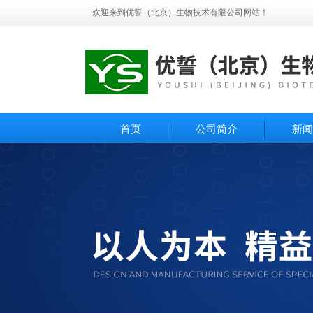
欢迎来到优誓（北京）生物技术有限公司网站！
首页
公司简介
新闻