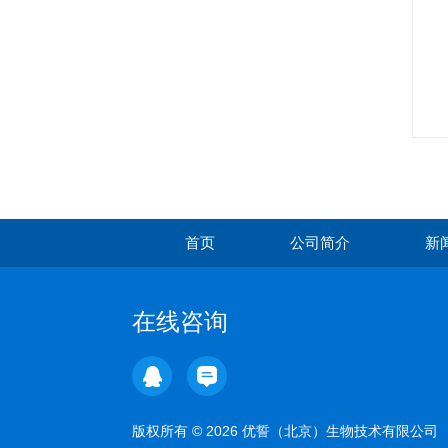
首页
公司简介
新
在线咨询
版权所有 © 2026 优誓（北京）生物技术有限公