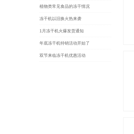
植物类常见食品的冻干情况
冻干机以旧换火热来袭
1月冻干机火爆发货通知
年底冻干机特销活动开始了
双节来临冻干机优惠活动