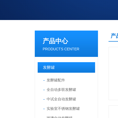
产
产品中心
PRODUCTS CENTER
发酵罐
发酵罐配件
全自动多联发酵罐
中试全自动发酵罐
实验室不锈钢发酵罐