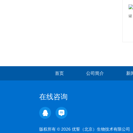
首页
公司简介
新
在线咨询
版权所有 © 2026 优誓（北京）生物技术有限公