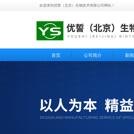
欢迎来到优誓（北京）生物技术有限公司网站！
首页
公司简介
新闻