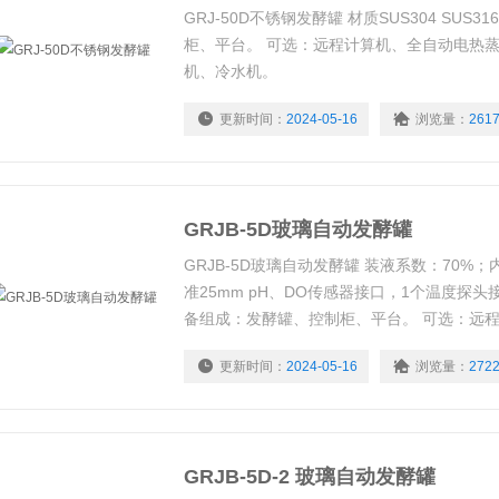
GRJ-50D不锈钢发酵罐 材质SUS304 SUS
柜、平台。 可选：远程计算机、全自动电热
机、冷水机。
更新时间：
2024-05-16
浏览量：
261
GRJB-5D玻璃自动发酵罐
GRJB-5D玻璃自动发酵罐 装液系数：70%
准25mm pH、DO传感器接口，1个温度探
备组成：发酵罐、控制柜、平台。 可选：远
压机、全自动灭菌锅、冷水机。
更新时间：
2024-05-16
浏览量：
272
GRJB-5D-2 玻璃自动发酵罐