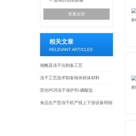
玻璃自动发酵罐
查看全部
相关文章
RELEVANT ARTICLES
辅酶及冻干法制备工艺
冻干工艺技术制备纳米粉体材料
荧光PCR冻干保护剂-磷酸盐
食品生产型冻干机产线上下游设备明细