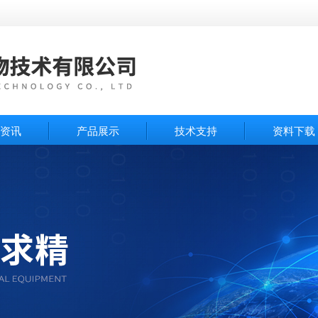
资讯
产品展示
技术支持
资料下载