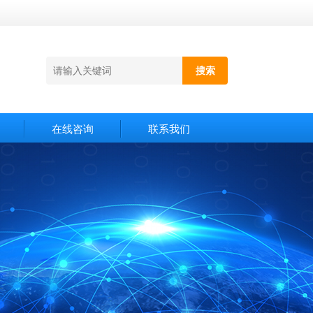
在线咨询
联系我们