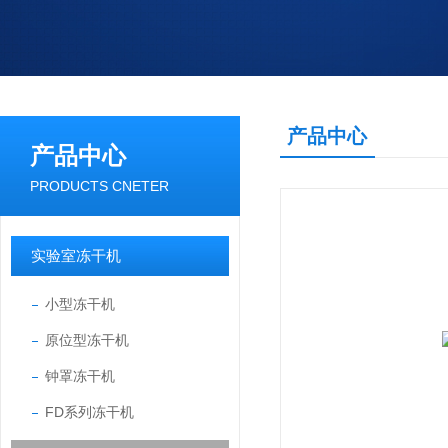
产品中心
产品中心
PRODUCTS CNETER
实验室冻干机
小型冻干机
原位型冻干机
钟罩冻干机
FD系列冻干机