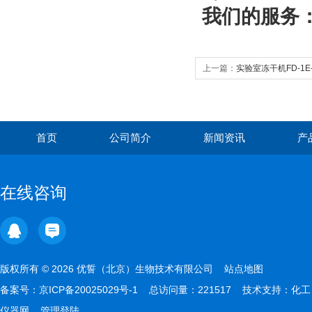
我们的服务
上一篇：
实验室冻干机FD-1E-
首页
公司简介
新闻资讯
产
在线咨询
版权所有 © 2026 优誓（北京）生物技术有限公司
站点地图
备案号：
京ICP备20025029号-1
总访问量：221517 技术支持：
化工
仪器网
管理登陆