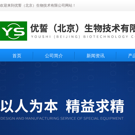
欢迎来到优誓（北京）生物技术有限公司网站！
首页
公司简介
新闻资讯
产