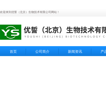
欢迎来到优誓（北京）生物技术有限公司网站！
首页
公司简介
新闻资讯
产