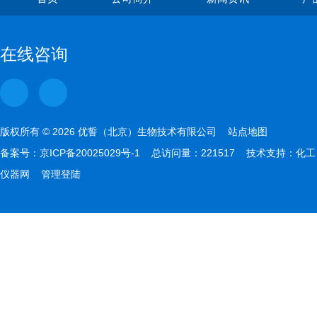
在线咨询
版权所有 © 2026 优誓（北京）生物技术有限公司
站点地图
备案号：
京ICP备20025029号-1
总访问量：221517 技术支持：
化工
仪器网
管理登陆