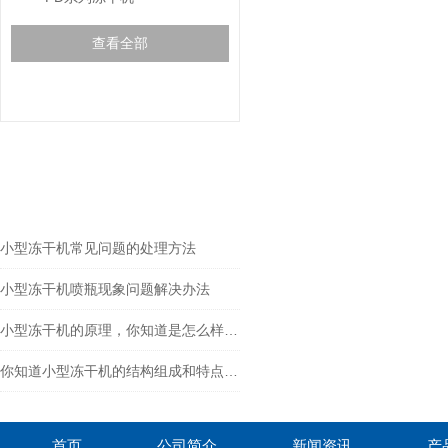
查看全部
相关文章
RELEVANT ARTICLES
小型冻干机常见问题的处理方法
小型冻干机喷瓶现象问题解决办法
小型冻干机的原理，你知道是怎么样的吗？
你知道小型冻干机的结构组成和特点吗？
首页
公司简介
新闻资讯
产