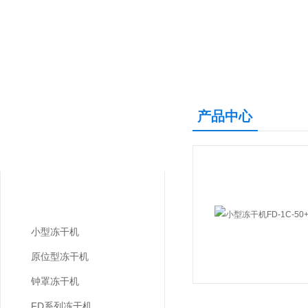
产品中心
产品中心
PRODUCTS CENTER
实验室冻干机
小型冻干机
原位型冻干机
钟罩冻干机
FD系列冻干机