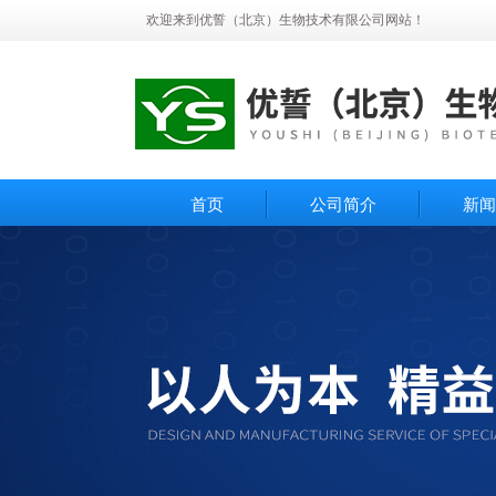
欢迎来到优誓（北京）生物技术有限公司网站！
首页
公司简介
新闻