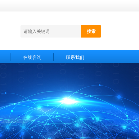
在线咨询
联系我们