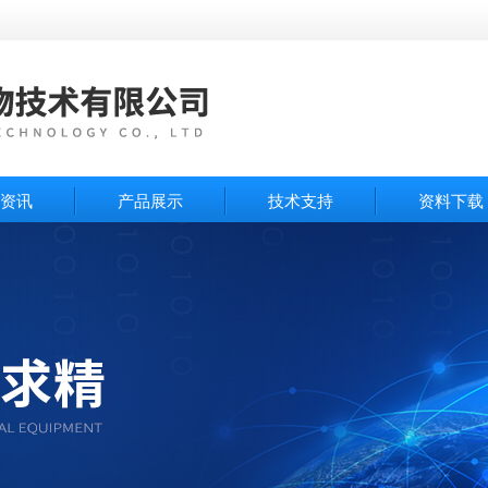
资讯
产品展示
技术支持
资料下载