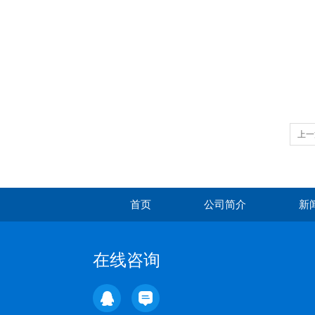
上一
首页
公司简介
新
在线咨询