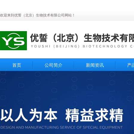
欢迎来到优誓（北京）生物技术有限公司网站！
首页
公司简介
新闻资讯
产