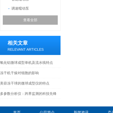
调速蠕动泵
查看全部
相关文章
RELEVANT ARTICLES
氧化铝微球成型单机及流水线特点
冻干机干燥对细胞的影响
美容冻干球的微球成型仪的特点
多参数分析仪：跨界监测的科技先锋
首页
公司简介
新闻资讯
产