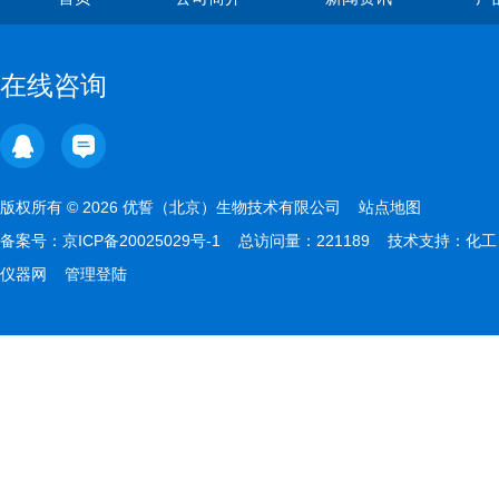
在线咨询
版权所有 © 2026 优誓（北京）生物技术有限公司
站点地图
备案号：
京ICP备20025029号-1
总访问量：221189 技术支持：
化工
仪器网
管理登陆