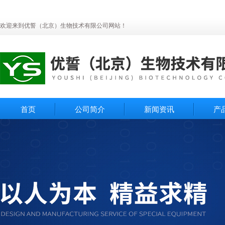
欢迎来到优誓（北京）生物技术有限公司网站！
首页
公司简介
新闻资讯
产