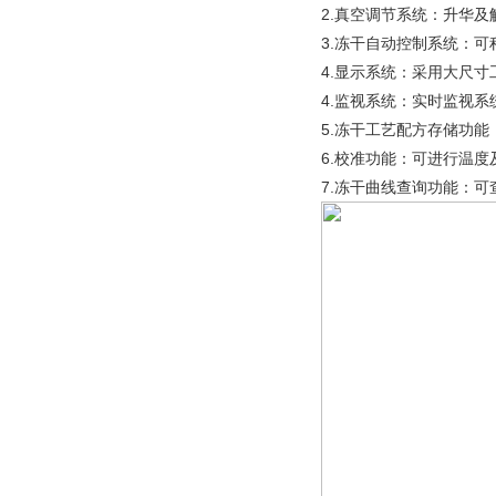
2.真空调节系统：升华
3.冻干自动控制系统：
4.显示系统：采用大尺
4.监视系统：实时监视系
5.冻干工艺配方存储功能
6.校准功能：可进行温
7.冻干曲线查询功能：