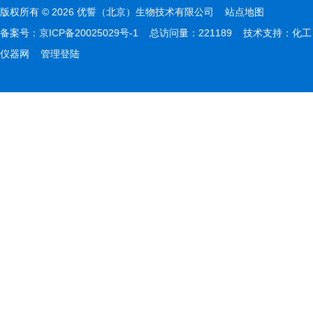
版权所有 © 2026 优誓（北京）生物技术有限公司
站点地图
备案号：
京ICP备20025029号-1
总访问量：221189 技术支持：
化工
仪器网
管理登陆