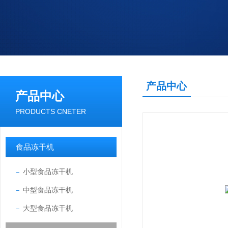
产品中心
产品中心
PRODUCTS CNETER
食品冻干机
小型食品冻干机
中型食品冻干机
大型食品冻干机