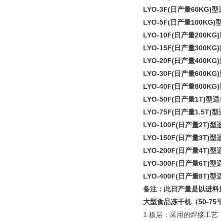
LYO-3F(日产量60K
LYO-5F(日产量100
LYO-10F(日产量20
LYO-15F(日产量30
LYO-20F(日产量40
LYO-30F(日产量60
LYO-40F(日产量80
LYO-50F(日产量1T
LYO-75F(日产量
1.5T
)
LYO-100F(日产量
2T
)型
LYO-150F(日产量
3T
)型
LYO-200F(日产量
4T
)型
LYO-300F(日产量
6T
)型
LYO-400F(日产量8
T
)型
备注：此日产量是以进料
大型食品冻干机（50-75
1.板层：采用的焊接工