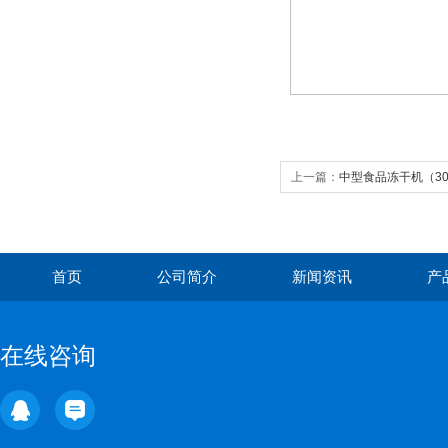
上一篇：
中型食品冻干机（30
首页
公司简介
新闻资讯
产
在线咨询