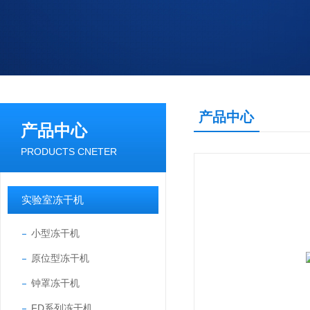
产品中心
产品中心
PRODUCTS CNETER
实验室冻干机
小型冻干机
原位型冻干机
钟罩冻干机
FD系列冻干机