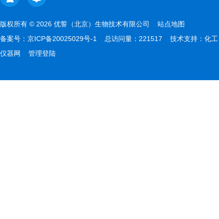
版权所有 © 2026 优誓（北京）生物技术有限公司
站点地图
备案号：
京ICP备20025029号-1
总访问量：221517 技术支持：
化工
仪器网
管理登陆