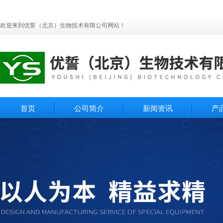
欢迎来到优誓（北京）生物技术有限公司网站！
首页
公司简介
新闻资讯
产