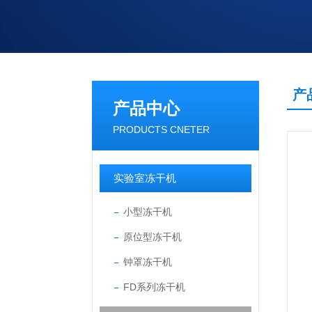
产
产品中心
PRODUCTS CNETER
实验室冻干机
小型冻干机
原位型冻干机
钟罩冻干机
FD系列冻干机