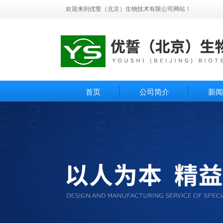
欢迎来到优誓（北京）生物技术有限公司网站！
首页
公司简介
新闻