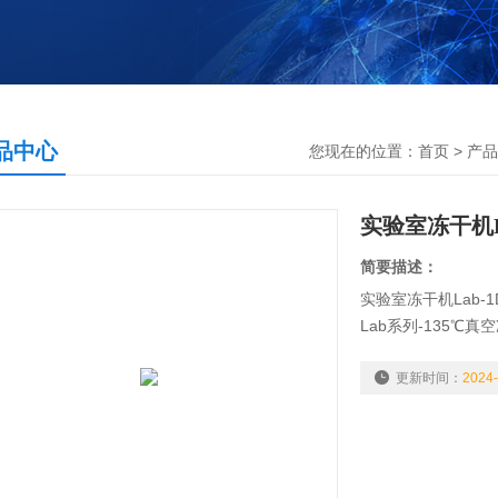
品中心
您现在的位置：
首页
>
产品
实验室冻干机La
简要描述：
实验室冻干机Lab-1
Lab系列-135℃
础上，增加了智能
APP控制、可显示
更新时间：
2024-
等功能。