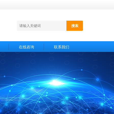
在线咨询
联系我们