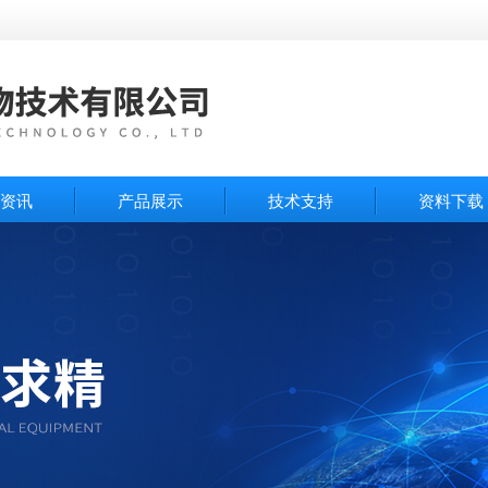
资讯
产品展示
技术支持
资料下载