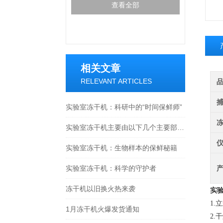
查看全部
相关文章
RELEVANT ARTICLES
实验室冻干机：科研中的“时间保鲜师”
实验室冻干机主要由以下几个主要部件组成
实验室冻干机：生物样本的保鲜秘籍
实验室冻干机：科学的守护者
冻干机以旧换火热来袭
实验
1
1月冻干机火爆发货通知
2