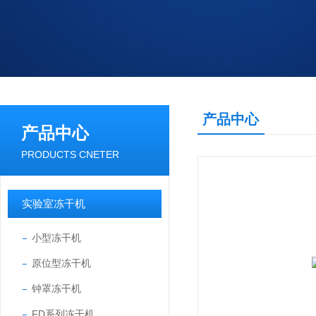
产品中心
产品中心
PRODUCTS CNETER
实验室冻干机
小型冻干机
原位型冻干机
钟罩冻干机
FD系列冻干机