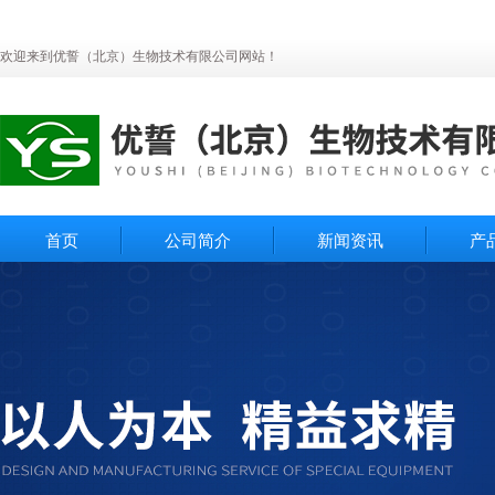
欢迎来到优誓（北京）生物技术有限公司网站！
首页
公司简介
新闻资讯
产