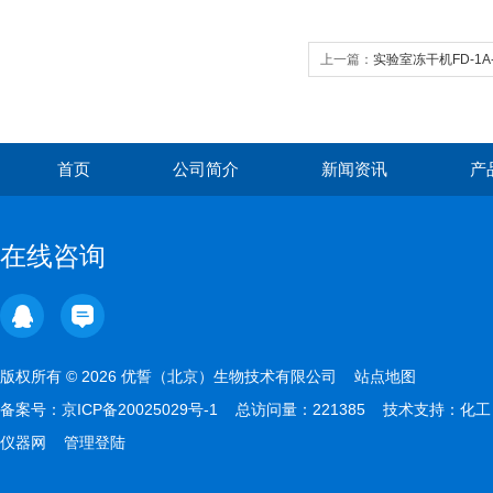
上一篇：
实验室冻干机FD-1A-
首页
公司简介
新闻资讯
产
在线咨询
版权所有 © 2026 优誓（北京）生物技术有限公司
站点地图
备案号：
京ICP备20025029号-1
总访问量：221385 技术支持：
化工
仪器网
管理登陆