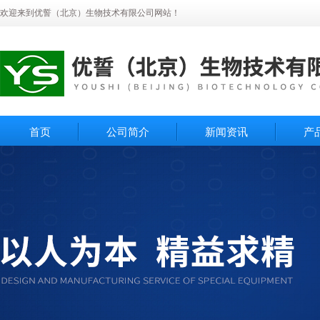
欢迎来到优誓（北京）生物技术有限公司网站！
首页
公司简介
新闻资讯
产