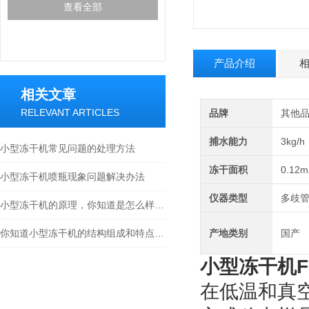
查看全部
产品介绍
相关文章
RELEVANT ARTICLES
品牌
其他
捕水能力
3kg/h
小型冻干机常见问题的处理方法
冻干面积
0.12m
小型冻干机喷瓶现象问题解决办法
仪器类型
多歧
小型冻干机的原理，你知道是怎么样的吗？
你知道小型冻干机的结构组成和特点吗？
产地类别
国产
小型冻干机FD
在低温和真