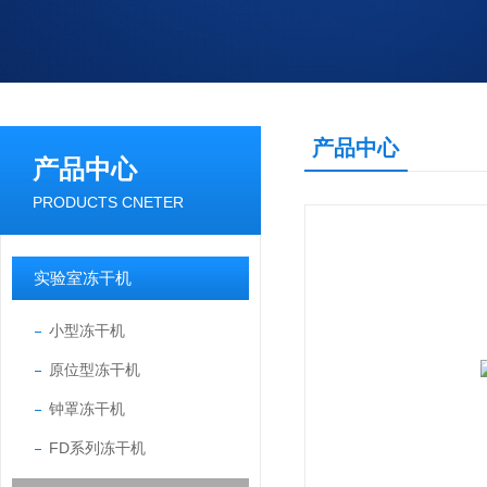
产品中心
产品中心
PRODUCTS CNETER
实验室冻干机
小型冻干机
原位型冻干机
钟罩冻干机
FD系列冻干机