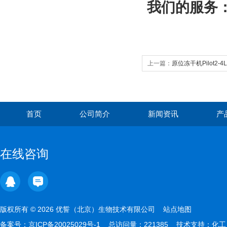
我们的服务
上一篇：
原位冻干机Pilot2-4
首页
公司简介
新闻资讯
产
在线咨询
版权所有 © 2026 优誓（北京）生物技术有限公司
站点地图
备案号：
京ICP备20025029号-1
总访问量：221385 技术支持：
化工