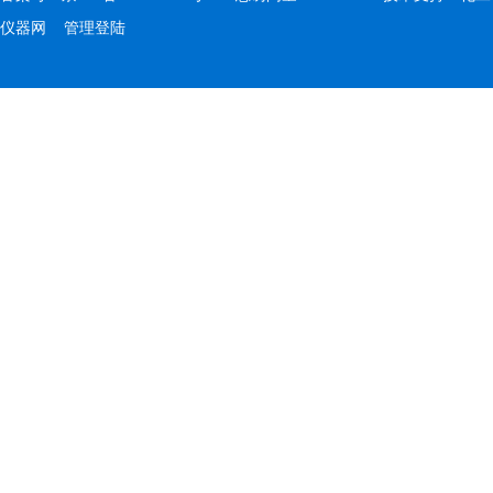
仪器网
管理登陆