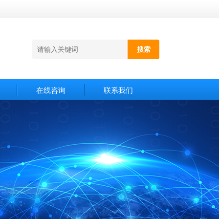
在线咨询
联系我们