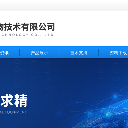
资讯
产品展示
技术支持
资料下载