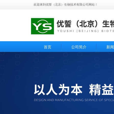
欢迎来到优誓（北京）生物技术有限公司网站！
首页
公司简介
新闻