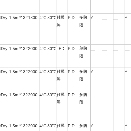
tDry-
1.5ml*132
1800
4
℃
-80
触摸
PID
多阶
√
__
__
√
℃
屏
段
tDry-
1.5ml*132
2000
4
℃
-80
LED
PID
单阶
__
__
__
__
℃
段
tDry-
1.5ml*132
2000
4
℃
-80
触摸
PID
多阶
√
__
__
√
℃
屏
段
tDry-
1.5ml*132
2000
4
℃
-80
触摸
PID
多阶
__
__
__
__
℃
屏
段
tDry-
1.5ml*132
2000
4
℃
-80
触摸
PID
多阶
√
__
__
√
℃