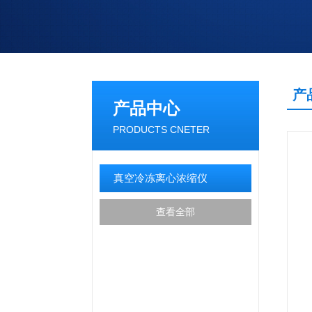
产
产品中心
PRODUCTS CNETER
真空冷冻离心浓缩仪
查看全部