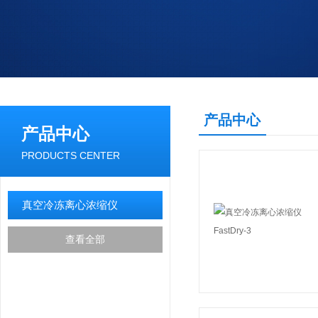
产品中心
产品中心
PRODUCTS CENTER
真空冷冻离心浓缩仪
查看全部