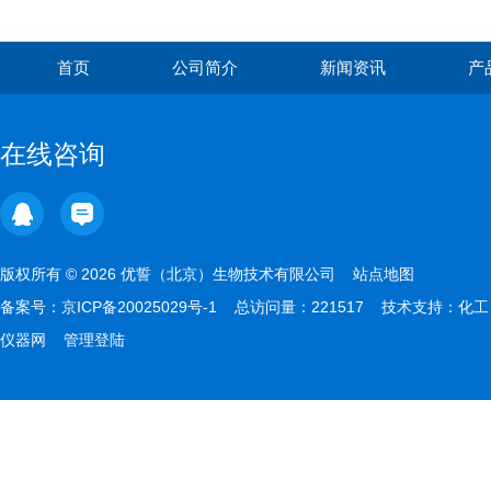
首页
公司简介
新闻资讯
产
在线咨询
版权所有 © 2026 优誓（北京）生物技术有限公司
站点地图
备案号：
京ICP备20025029号-1
总访问量：221517 技术支持：
化工
仪器网
管理登陆