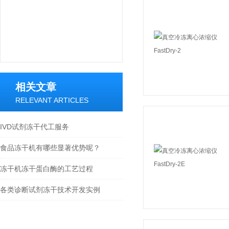
相关文章
RELEVANT ARTICLES
IVD试剂冻干代工服务
食品冻干机有哪些显著优势呢？
冻干机冻干蛋白酶的工艺过程
各类诊断试剂冻干技术开发实例