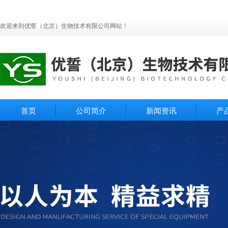
欢迎来到优誓（北京）生物技术有限公司网站！
首页
公司简介
新闻资讯
产