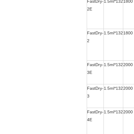
FastDry-
1.5ml*132
1800
2E
FastDry-
1.5ml*132
1800
2
FastDry-
1.5ml*132
2000
3E
FastDry-
1.5ml*132
2000
3
FastDry-
1.5ml*132
2000
4E