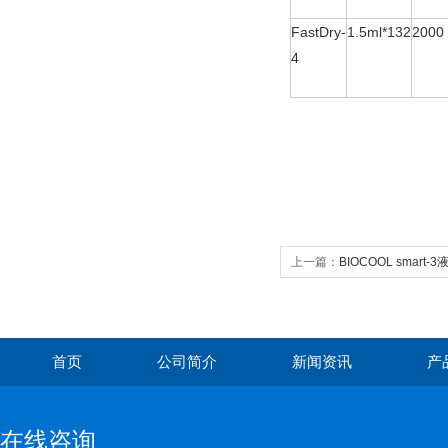
FastDry-
1.5ml*132
2000
4
上一篇：
BIOCOOL smart
首页
公司简介
新闻资讯
产
在线咨询