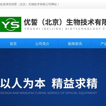
欢迎来到优誓（北京）生物技术有限公司网站！
首页
公司简介
新闻资讯
产