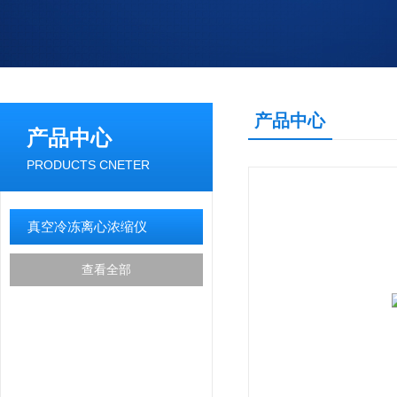
产品中心
产品中心
PRODUCTS CNETER
真空冷冻离心浓缩仪
查看全部