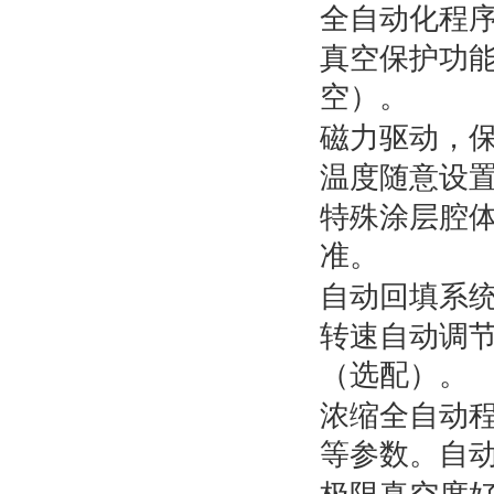
全自动化程
真空保护功
空）。
磁力驱动，
温度随意设
特殊涂层腔
准。
自动回填系
转速自动调
（选配）。
浓缩全自动
等参数。自