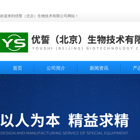
欢迎来到优誓（北京）生物技术有限公司网站！
首页
公司简介
新闻资讯
产