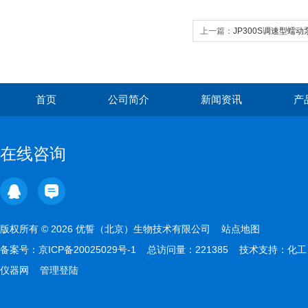
上一篇：
JP300S调速型蠕动
首页
公司简介
新闻资讯
产
在线咨询
版权所有 © 2026 优誓（北京）生物技术有限公司
站点地图
备案号：
京ICP备20025029号-1
总访问量：221385 技术支持：
化工
仪器网
管理登陆