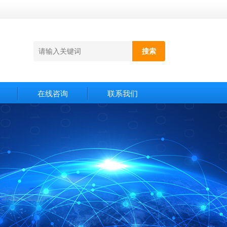
在线咨询
联系我们