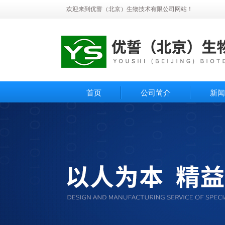
欢迎来到优誓（北京）生物技术有限公司网站！
首页
公司简介
新闻