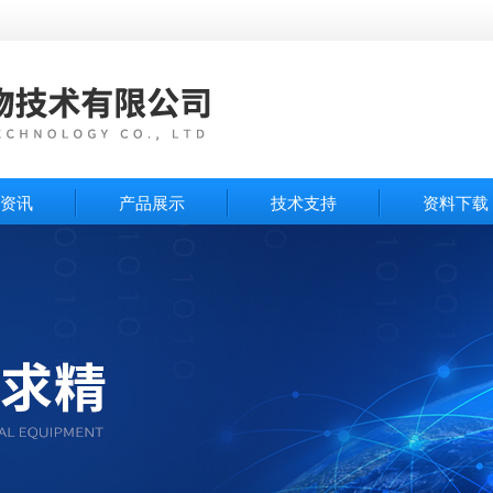
资讯
产品展示
技术支持
资料下载