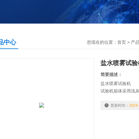
品中心
您现在的位置：
首页
>
产
盐水喷雾试验
简要描述：
盐水喷雾试验机
试验机箱体采用浅灰
（中国台湾南亚牌）
更新时间：
2024-