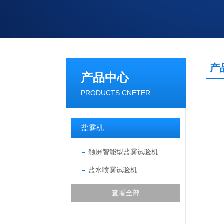
产
产品中心
PRODUCTS CNETER
盐雾机
触屏智能型盐雾试验机
盐水喷雾试验机
查看全部