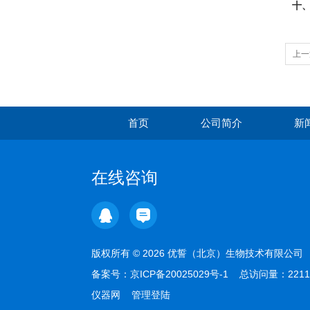
十
上一
首页
公司简介
新
在线咨询
版权所有 © 2026 优誓（北京）生物技术有限公
备案号：
京ICP备20025029号-1
总访问量：2211
仪器网
管理登陆