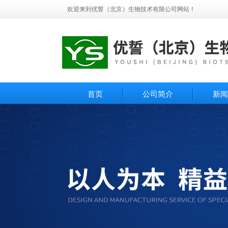
欢迎来到优誓（北京）生物技术有限公司网站！
首页
公司简介
新闻