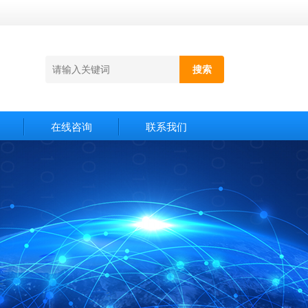
在线咨询
联系我们