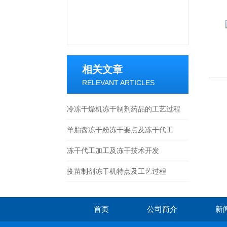
相关文章
RELEVANT ARTICLES
冷冻干燥机冻干制剂药品的工艺过程
羊胎盘冻干粉冻干要点及冻干代工
冻干代工加工及冻干技术开发
疫苗制剂冻干机特点及工艺过程
首页
公司简介
新