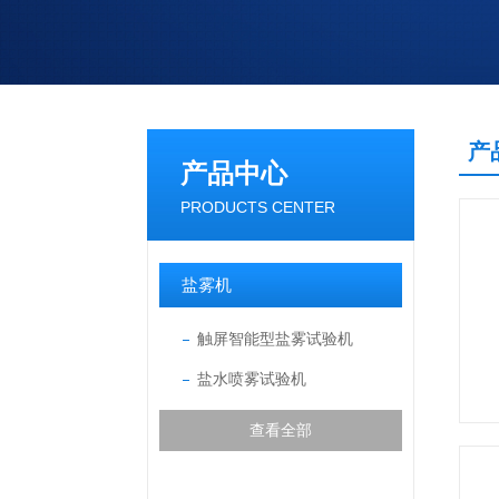
产
产品中心
PRODUCTS CENTER
盐雾机
触屏智能型盐雾试验机
盐水喷雾试验机
查看全部