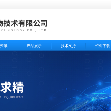
资讯
产品展示
技术支持
资料下载