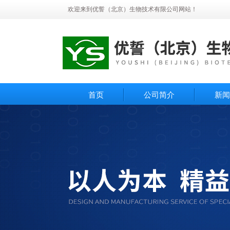
欢迎来到优誓（北京）生物技术有限公司网站！
首页
公司简介
新闻