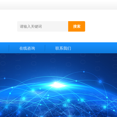
在线咨询
联系我们