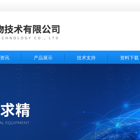
资讯
产品展示
技术支持
资料下载