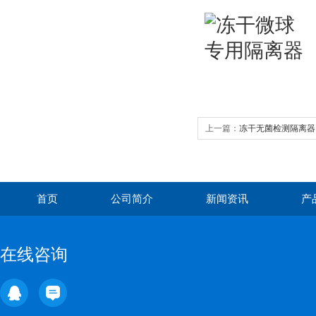
上一篇：
冻干无菌检测隔离器MI
首页
公司简介
新闻资讯
产
在线咨询