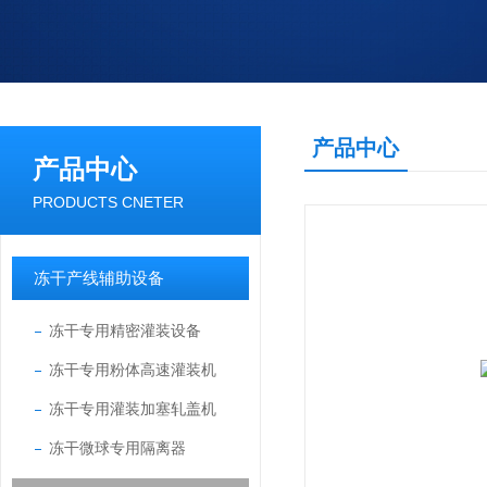
产品中心
产品中心
PRODUCTS CNETER
冻干产线辅助设备
冻干专用精密灌装设备
冻干专用粉体高速灌装机
冻干专用灌装加塞轧盖机
冻干微球专用隔离器