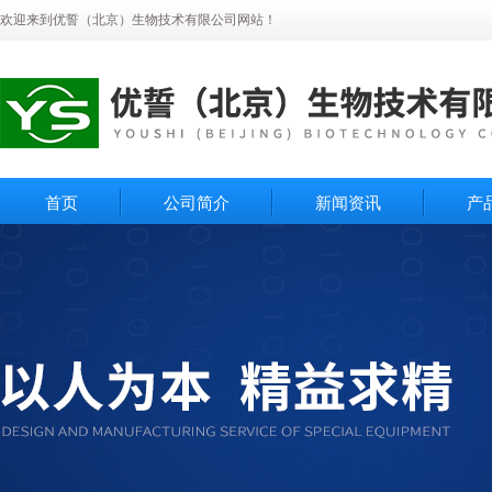
欢迎来到优誓（北京）生物技术有限公司网站！
首页
公司简介
新闻资讯
产