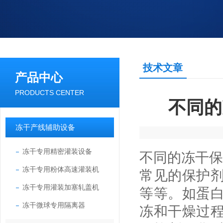
技术文章
产品中心
PRODUCTS CENTER
不同的
冻干产线辅助设备
冻干专用精密灌装设备
不同的冻干保
冻干专用粉体高速灌装机
常见的保护
冻干专用灌装加塞轧盖机
等等。如蛋
冻干微球专用隔离器
冻和干燥过