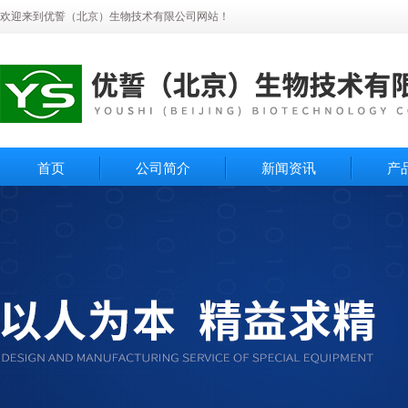
欢迎来到优誓（北京）生物技术有限公司网站！
首页
公司简介
新闻资讯
产