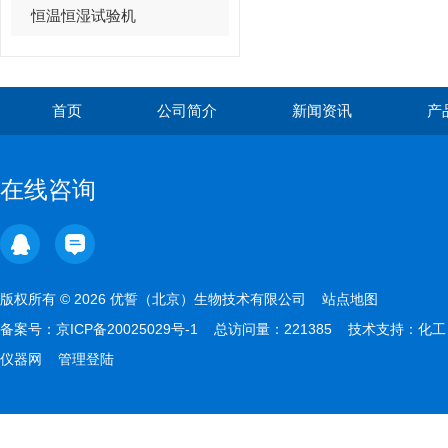
恒温恒湿试验机
首页
公司简介
新闻资讯
产
在线咨询
版权所有 © 2026 优誓（北京）生物技术有限公司
站点地图
备案号：
京ICP备20025029号-1
总访问量：221385 技术支持：
化工
仪器网
管理登陆