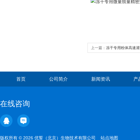
上一篇：
冻干专用粉体高速灌
首页
公司简介
新闻资讯
产
在线咨询
版权所有 © 2026 优誓（北京）生物技术有限公司
站点地图