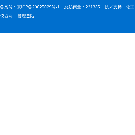
备案号：
京ICP备20025029号-1
总访问量：221385 技术支持：
化工
仪器网
管理登陆