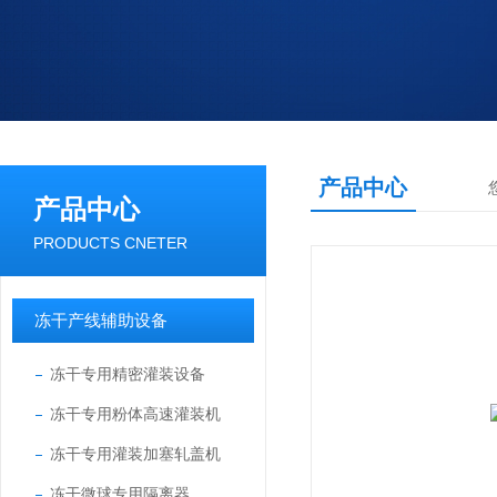
产品中心
产品中心
PRODUCTS CNETER
冻干产线辅助设备
冻干专用精密灌装设备
冻干专用粉体高速灌装机
冻干专用灌装加塞轧盖机
冻干微球专用隔离器