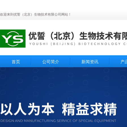
欢迎来到优誓（北京）生物技术有限公司网站！
首页
公司简介
新闻资讯
产