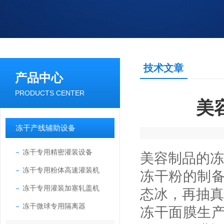
技术文章
产品中心
PRODUCTS CENTER
美
冻干产线辅助设备
冻干专用精密灌装设备
美容制品的冻
冻干专用粉体高速灌装机
冻干粉的制
冻干专用灌装加塞轧盖机
态冰，再抽真
冻干微球专用隔离器
冻干面膜生