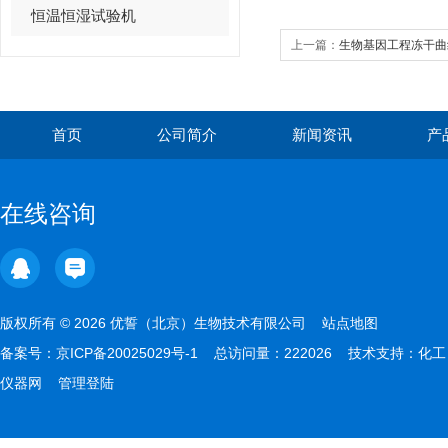
恒温恒湿试验机
上一篇：
生物基因工程冻干曲
首页
公司简介
新闻资讯
产
在线咨询
版权所有 © 2026 优誓（北京）生物技术有限公司
站点地图
备案号：
京ICP备20025029号-1
总访问量：222026 技术支持：
化工
仪器网
管理登陆