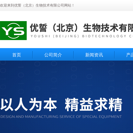
欢迎来到优誓（北京）生物技术有限公司网站！
首页
公司简介
新闻资讯
产