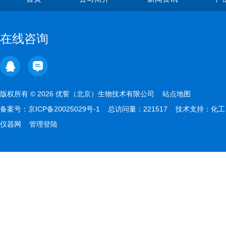
在线咨询
版权所有 © 2026 优誓（北京）生物技术有限公司
站点地图
备案号：
京ICP备20025029号-1
总访问量：221517 技术支持：
化工
仪器网
管理登陆