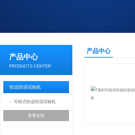
产品中心
产品中心
PRODUCTS CENTER
恒温恒湿试验机
可程式恒温恒湿试验机
查看全部