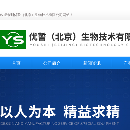
欢迎来到优誓（北京）生物技术有限公司网站！
首页
公司简介
新闻资讯
产