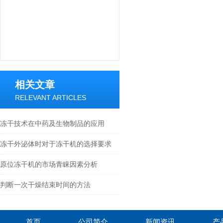
相关文章
RELEVANT ARTICLES
冻干技术在中药及生物制品的应用
冻干外泌体时对于冻干机的选择要求
原位冻干机的市场青睐因素分析
判断一次干燥结束时间的方法
首页
公司简介
新闻资讯
产