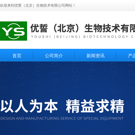
欢迎来到优誓（北京）生物技术有限公司网站！
首页
公司简介
新闻资讯
产