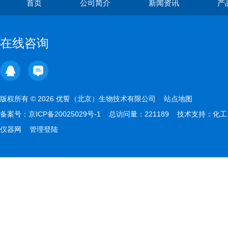
首页
公司简介
新闻资讯
产
在线咨询
版权所有 © 2026 优誓（北京）生物技术有限公司
站点地图
备案号：
京ICP备20025029号-1
总访问量：221189 技术支持：
化工
仪器网
管理登陆