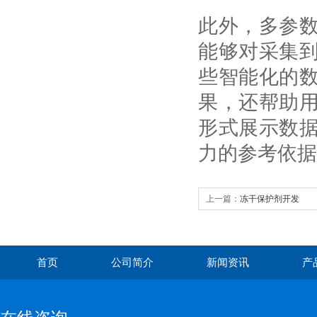
此外，多参
能够对采集
些智能化的
果，还帮助
形式展示数
力的参考依
上一篇：
冻干保护剂开发
首页
公司简介
新闻资讯
产