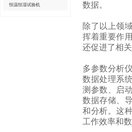
数据。
恒温恒湿试验机
除了以上领
挥着重要作
还促进了相关
多参数分析
数据处理系
测参数、启
数据存储、
和分析。这
工作效率和数