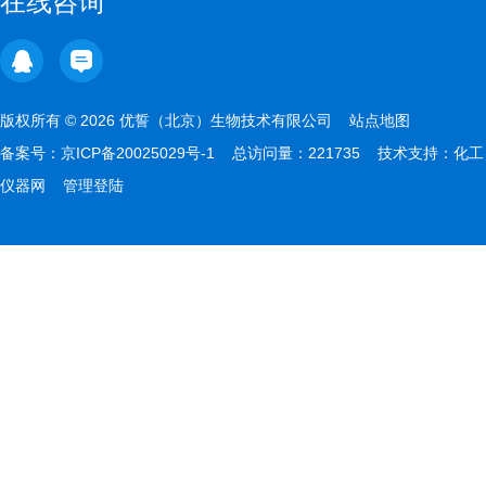
在线咨询
版权所有 © 2026 优誓（北京）生物技术有限公司
站点地图
备案号：
京ICP备20025029号-1
总访问量：221735 技术支持：
化工
仪器网
管理登陆