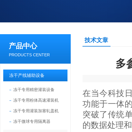
技术文章
产品中心
PRODUCTS CENTER
多
冻干产线辅助设备
冻干专用精密灌装设备
在当今科技
冻干专用粉体高速灌装机
功能于一体
冻干专用灌装加塞轧盖机
突破了传统
冻干微球专用隔离器
的数据处理和