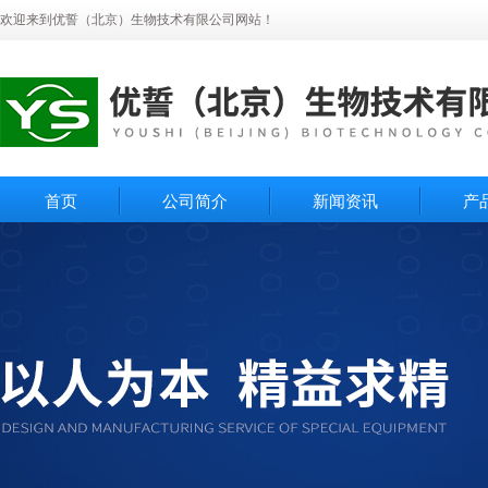
欢迎来到优誓（北京）生物技术有限公司网站！
首页
公司简介
新闻资讯
产