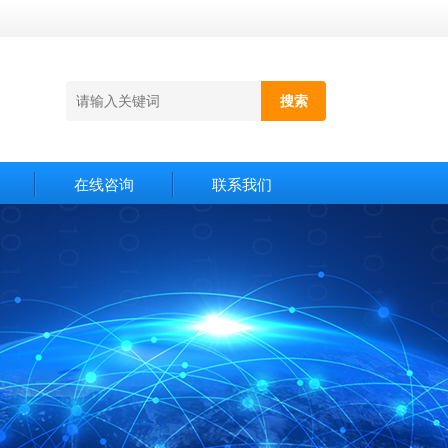
在线咨询
联系我们