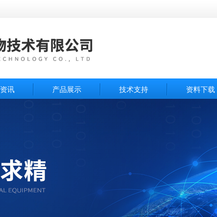
资讯
产品展示
技术支持
资料下载