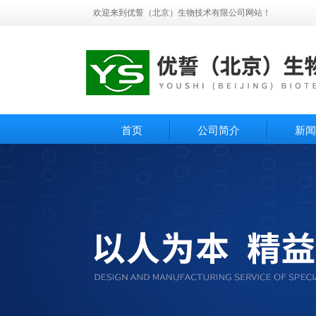
欢迎来到优誓（北京）生物技术有限公司网站！
首页
公司简介
新闻