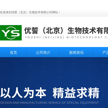
欢迎来到优誓（北京）生物技术有限公司网站！
首页
公司简介
新闻资讯
产