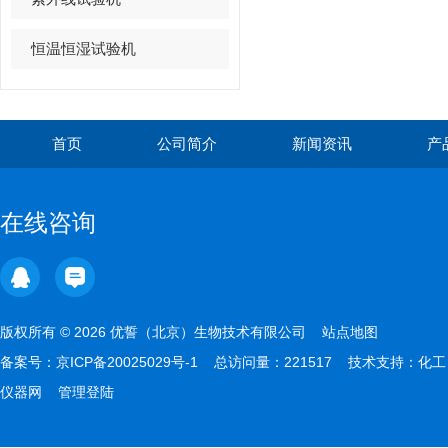
恒温恒湿试验机
首页
公司简介
新闻资讯
产
在线咨询
版权所有 © 2026 优誓（北京）生物技术有限公司
站点地图
备案号：
京ICP备20025029号-1
总访问量：221517 技术支持：
化工
仪器网
管理登陆