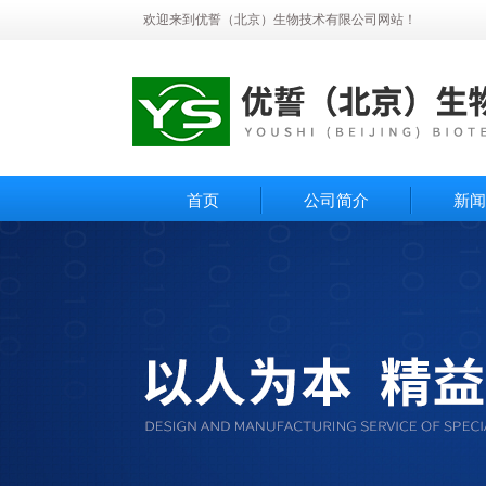
欢迎来到优誓（北京）生物技术有限公司网站！
首页
公司简介
新闻