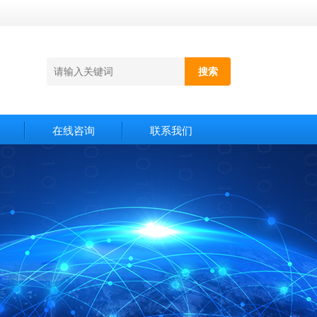
在线咨询
联系我们