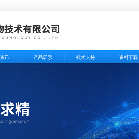
资讯
产品展示
技术支持
资料下载