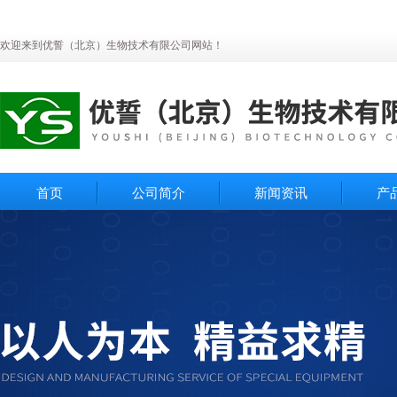
欢迎来到优誓（北京）生物技术有限公司网站！
首页
公司简介
新闻资讯
产