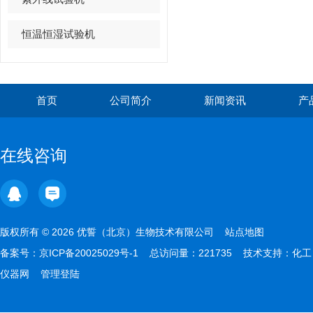
恒温恒湿试验机
首页
公司简介
新闻资讯
产
在线咨询
版权所有 © 2026 优誓（北京）生物技术有限公司
站点地图
备案号：
京ICP备20025029号-1
总访问量：221735 技术支持：
化工
仪器网
管理登陆