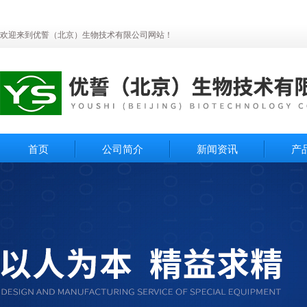
欢迎来到优誓（北京）生物技术有限公司网站！
首页
公司简介
新闻资讯
产