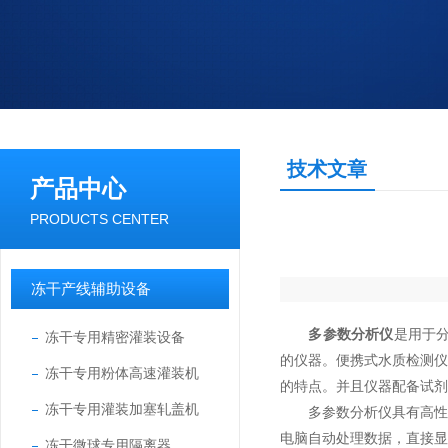
技术文章
产品中心
PRODUCTS CENTER
冻干产线辅助设备
多参数分析仪
是用于分
冻干专用精密灌装设备
的仪器。便携式水质检测
冻干专用粉体高速灌装机
的特点。并且仪器配备试剂
冻干专用灌装加塞轧盖机
多参数分析仪具有高性价
电脑自动处理数据，直接显
冻干微球专用隔离器