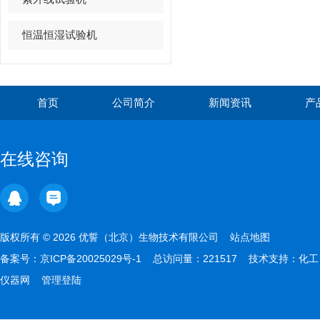
恒温恒湿试验机
首页
公司简介
新闻资讯
产
在线咨询
版权所有 © 2026 优誓（北京）生物技术有限公司
站点地图
备案号：
京ICP备20025029号-1
总访问量：221517 技术支持：
化工
仪器网
管理登陆