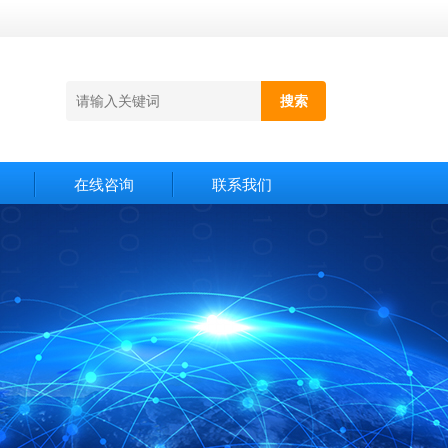
在线咨询
联系我们