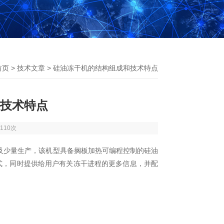
首页
>
技术文章
> 硅油冻干机的结构组成和技术特点
技术特点
110次
及少量生产，该机型具备搁板加热可编程控制的硅油
式，同时提供给用户有关冻干进程的更多信息，并配