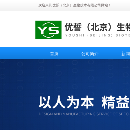
欢迎来到优誓（北京）生物技术有限公司网站！
首页
公司简介
新闻