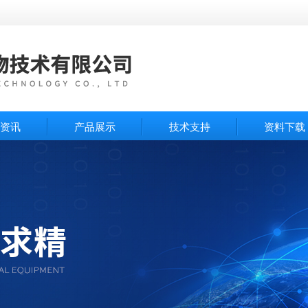
资讯
产品展示
技术支持
资料下载