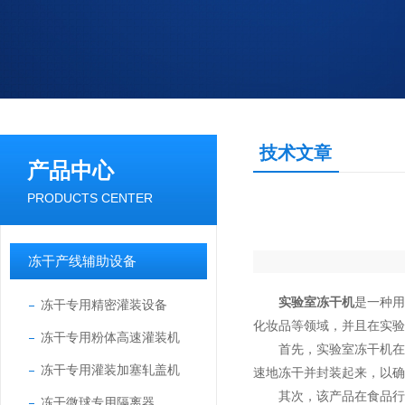
技术文章
产品中心
PRODUCTS CENTER
冻干产线辅助设备
实验室冻干机
是一种
冻干专用精密灌装设备
化妆品等领域，并且在实验
冻干专用粉体高速灌装机
首先，实验室冻干机在制
冻干专用灌装加塞轧盖机
速地冻干并封装起来，以确
其次，该产品在食品行业
冻干微球专用隔离器