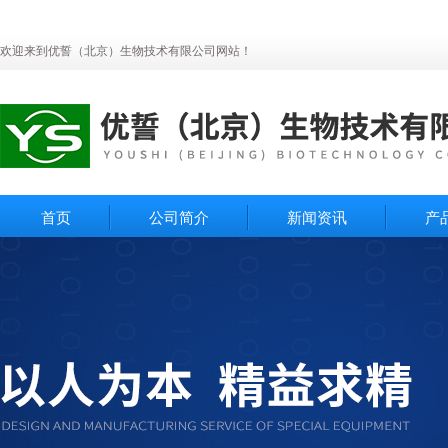
欢迎来到优誓（北京）生物技术有限公司网站！
首页
公司简介
新闻资讯
产