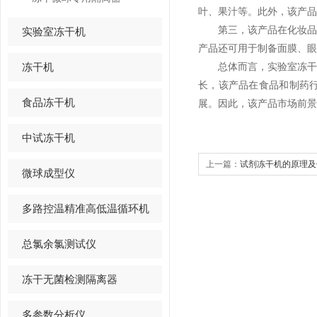
叶、果汁等。此外，该产品
第三，该产品在化妆品行
实验室冻干机
产品还可用于制备面膜、眼
冻干机
总体而言，实验室冻干机
长，该产品在食品和制药
食品冻干机
展。因此，该产品市场前景
中试冻干机
上一篇：
试剂冻干机的原理及
微球成型仪
多路控温精准高低温循环机
总氯余氯测试仪
冻干无菌检测隔离器
多参数分析仪