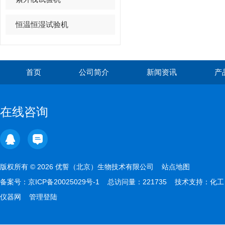
恒温恒湿试验机
首页
公司简介
新闻资讯
产
在线咨询
版权所有 © 2026 优誓（北京）生物技术有限公司
站点地图
备案号：
京ICP备20025029号-1
总访问量：221735 技术支持：
化工
仪器网
管理登陆