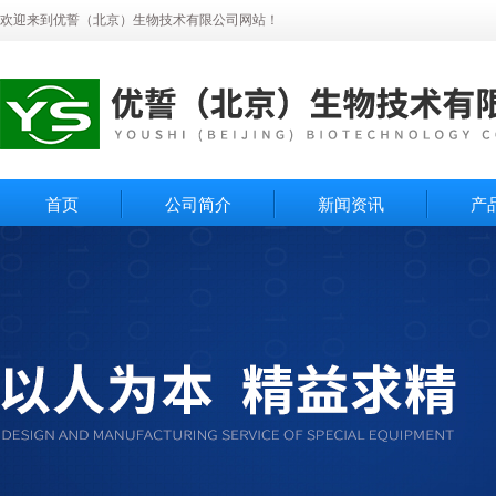
欢迎来到优誓（北京）生物技术有限公司网站！
首页
公司简介
新闻资讯
产