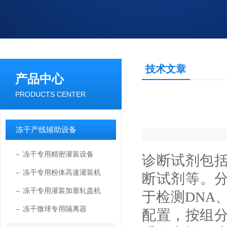
技术文章
产品中心
PRODUCTS CENTER
冻干产线辅助设备
冻干专用精密灌装设备
诊断试剂包
冻干专用粉体高速灌装机
断试剂等。分
冻干专用灌装加塞轧盖机
于检测DNA
冻干微球专用隔离器
配置，按组