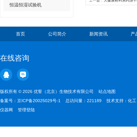
上一篇：
大健康材料系列冻干
恒温恒湿试验机
首页
公司简介
新闻资讯
产
在线咨询
版权所有 © 2026 优誓（北京）生物技术有限公司
站点地图
备案号：
京ICP备20025029号-1
总访问量：221189 技术支持：
化工
仪器网
管理登陆