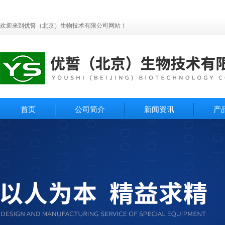
欢迎来到优誓（北京）生物技术有限公司网站！
首页
公司简介
新闻资讯
产