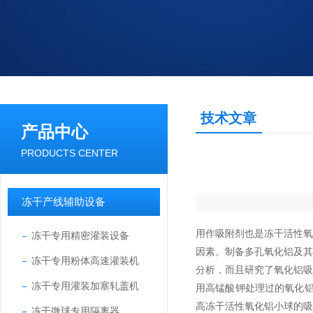
技术文章
产品中心
PRODUCTS CENTER
冻干产线辅助设备
用作吸附剂也是冻干活性
冻干专用精密灌装设备
因素。制备多孔氧化铝及其
冻干专用粉体高速灌装机
分析，而且研究了氧化铝
冻干专用灌装加塞轧盖机
用高锰酸钾处理过的氧化铝
高冻干活性氧化铝小球的吸
冻干微球专用隔离器