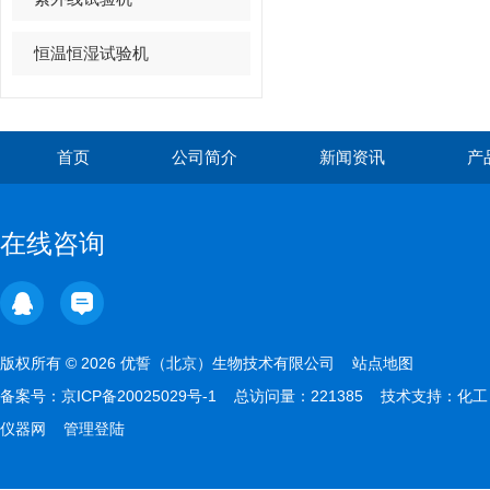
恒温恒湿试验机
首页
公司简介
新闻资讯
产
在线咨询
版权所有 © 2026 优誓（北京）生物技术有限公司
站点地图
备案号：
京ICP备20025029号-1
总访问量：221385 技术支持：
化工
仪器网
管理登陆