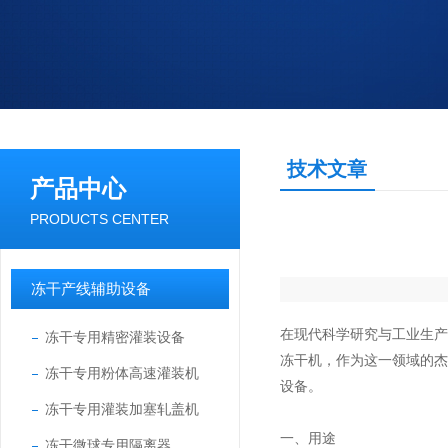
技术文章
产品中心
PRODUCTS CENTER
冻干产线辅助设备
在现代科学研究与工业生
冻干专用精密灌装设备
冻干机，作为这一领域的
冻干专用粉体高速灌装机
设备。
冻干专用灌装加塞轧盖机
一、用途
冻干微球专用隔离器