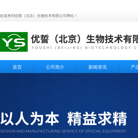
欢迎来到优誓（北京）生物技术有限公司网站！
首页
公司简介
新闻资讯
产