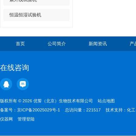
恒温恒湿试验机
首页
公司简介
新闻资讯
产
在线咨询
版权所有 © 2026 优誓（北京）生物技术有限公司
站点地图
备案号：
京ICP备20025029号-1
总访问量：221517 技术支持：
化工
仪器网
管理登陆