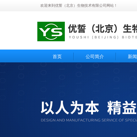
欢迎来到优誓（北京）生物技术有限公司网站！
首页
公司简介
新闻