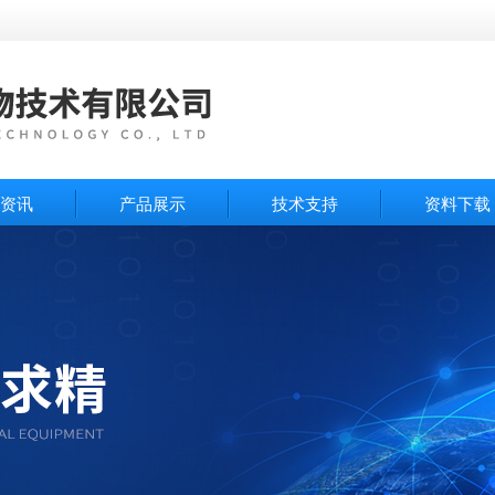
资讯
产品展示
技术支持
资料下载