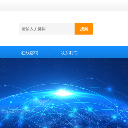
在线咨询
联系我们