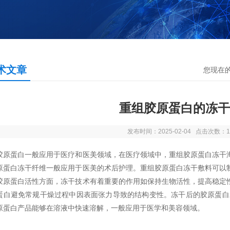
术文章
您现在
重组胶原蛋白的冻干
发布时间：2025-02-04 点击次数：1
胶原蛋白一般应用于医疗和医美领域，在医疗领域中，重组胶原蛋白冻干
原蛋白冻干纤维一般应用于医美的术后护理。重组胶原蛋白冻干敷料可以
胶原蛋白活性方面，冻干技术有着重要的作用如保持生物活性，提高稳定
蛋白避免常规干燥过程中因表面张力导致的结构变性。冻干后的胶原蛋白
原蛋白产品能够在溶液中快速溶解，一般应用于医学和美容领域。