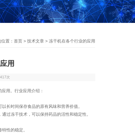
的位置：
首页
>
技术文章
> 冻干机在各个行业的应用
应用
417次
的应用。行业应用介绍：
可以长时间保存食品的原有风味和营养价值。
，通过冻干技术，可以保持药品的活性和稳定性。
传特性的稳定。