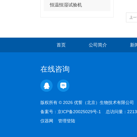
恒温恒湿试验机
上一
首页
公司简介
新
在线咨询
版权所有 © 2026 优誓（北京）生物技术有限公
备案号：
京ICP备20025029号-1
总访问量：2213
仪器网
管理登陆