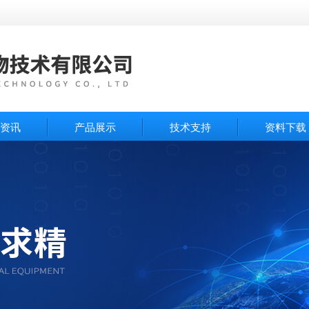
资讯
产品展示
技术支持
资料下载