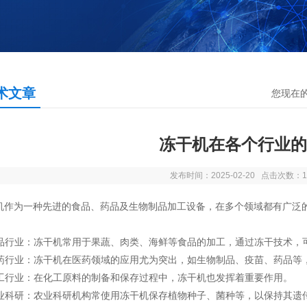
术文章
您现在
冻干机在各个行业的
发布时间：2025-02-20 点击次数：1
机作为一种先进的食品、药品及生物制品加工设备，在多个领域都有广泛
品行业：冻干机常用于果蔬、肉类、海鲜等食品的加工，通过冻干技术，
药行业：冻干机在医药领域的应用尤为突出，如生物制品、疫苗、药品等
工行业：在化工原料的制备和保存过程中，冻干机也发挥着重要作用。
业科研：农业科研机构常使用冻干机保存植物种子、菌种等，以保持其遗