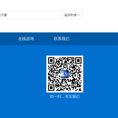
决方案
返回列表>>
在线咨询
联系我们
扫一扫，关注我们