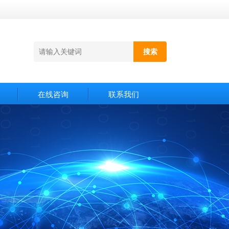
在线咨询
联系我们