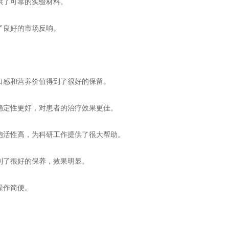
供了可靠的实验材料。
了良好的市场反响。
口感和营养价值得到了很好的保留。
稳定性更好，对患者的治疗效果更佳。
胞活性高，为科研工作提供了很大帮助。
到了很好的保养，效果明显。
操作简便。