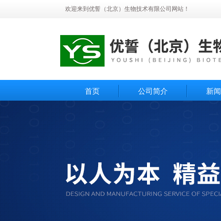
欢迎来到优誓（北京）生物技术有限公司网站！
首页
公司简介
新闻