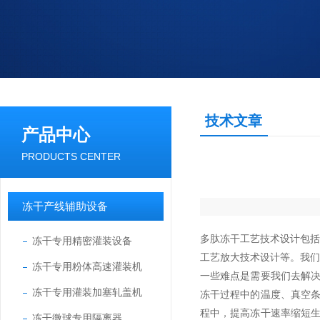
技术文章
产品中心
PRODUCTS CENTER
冻干产线辅助设备
多肽冻干工艺技术设计包
冻干专用精密灌装设备
工艺放大技术设计等。我
冻干专用粉体高速灌装机
一些难点是需要我们去解
冻干专用灌装加塞轧盖机
冻干过程中的温度、真空
程中，提高冻干速率缩短
冻干微球专用隔离器