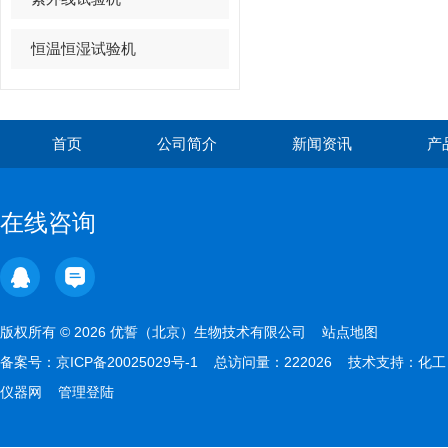
恒温恒湿试验机
首页
公司简介
新闻资讯
产
在线咨询
版权所有 © 2026 优誓（北京）生物技术有限公司
站点地图
备案号：
京ICP备20025029号-1
总访问量：222026 技术支持：
化工
仪器网
管理登陆