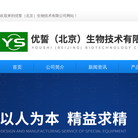
欢迎来到优誓（北京）生物技术有限公司网站！
首页
公司简介
新闻资讯
产