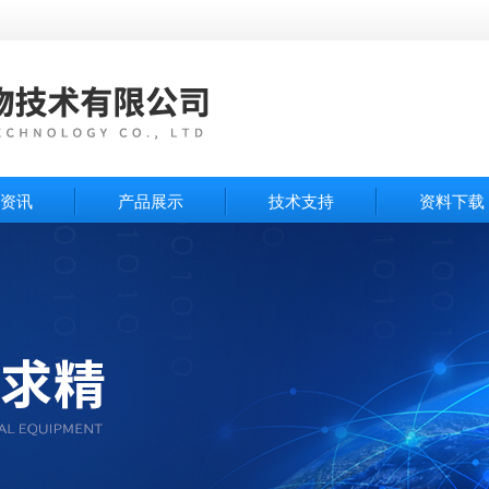
资讯
产品展示
技术支持
资料下载