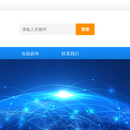
在线咨询
联系我们