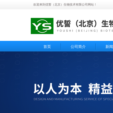
欢迎来到优誓（北京）生物技术有限公司网站！
首页
公司简介
新闻