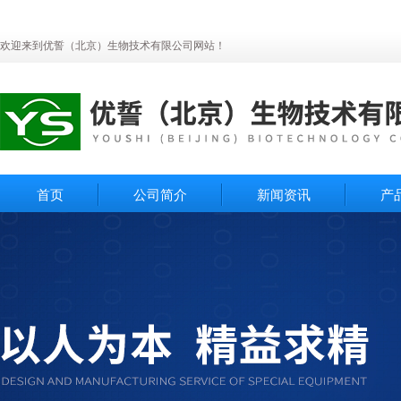
欢迎来到优誓（北京）生物技术有限公司网站！
首页
公司简介
新闻资讯
产