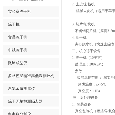
2.
去皮
/
去核机
机械去皮机（适用于苹
实验室冻干机
冻干机
3.
切片
/
切块机
不锈钢切片机（厚度
3-5
食品冻干机
4.
沥干机
离心脱水机（快速去除表
中试冻干机
二、核心冻干设备
1.
冻干机（
10
平方）
微球成型仪
处理量：
200kg/
批
参数：
多路控温精准高低温循环机
板层温度范围：
-50
℃至
冷阱温度：≤
-75
℃
总氯余氯测试仪
真空度：≤
1Pa
三、后处理设备
冻干无菌检测隔离器
1.
包装设备
真空包装机（铝箔袋
/
复
多参数分析仪