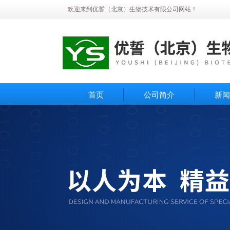
欢迎来到优誓（北京）生物技术有限公司网站！
首页
公司简介
新闻