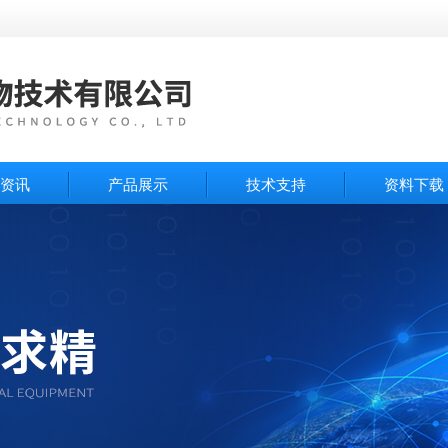
资讯
产品展示
技术支持
资料下载