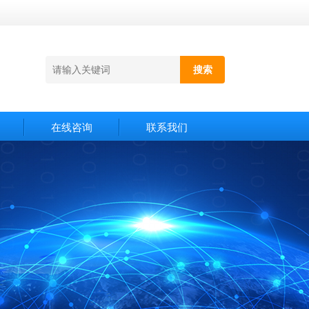
在线咨询
联系我们