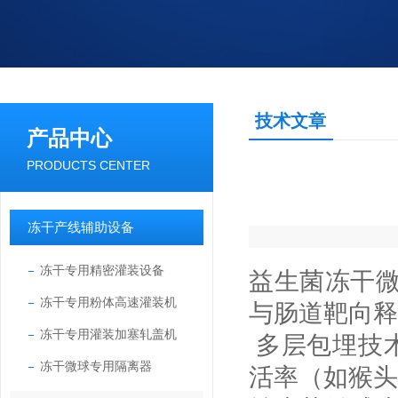
技术文章
产品中心
PRODUCTS CENTER
冻干产线辅助设备
冻干专用精密灌装设备
益生菌冻干
冻干专用粉体高速灌装机
与肠道靶向释
冻干专用灌装加塞轧盖机
多层包埋技
冻干微球专用隔离器
活率（如猴头