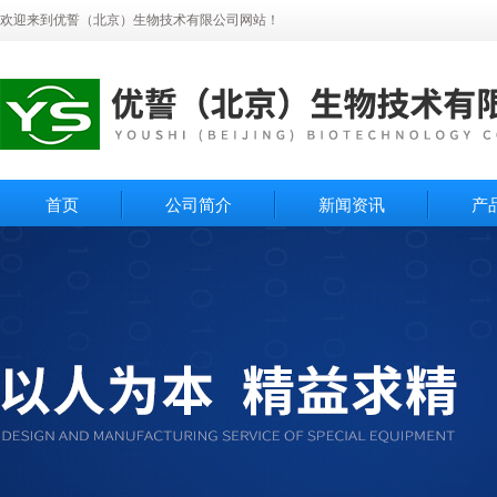
欢迎来到优誓（北京）生物技术有限公司网站！
首页
公司简介
新闻资讯
产