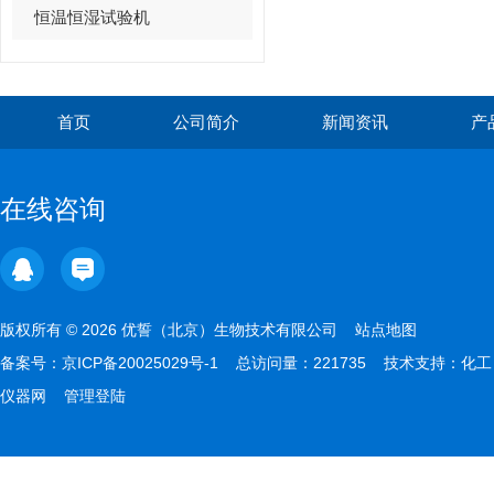
恒温恒湿试验机
首页
公司简介
新闻资讯
产
在线咨询
版权所有 © 2026 优誓（北京）生物技术有限公司
站点地图
备案号：
京ICP备20025029号-1
总访问量：221735 技术支持：
化工
仪器网
管理登陆