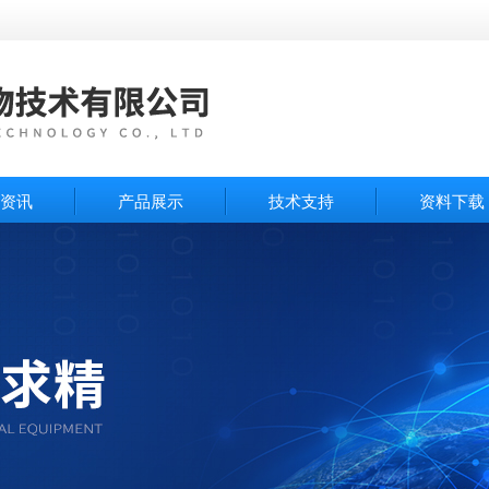
资讯
产品展示
技术支持
资料下载