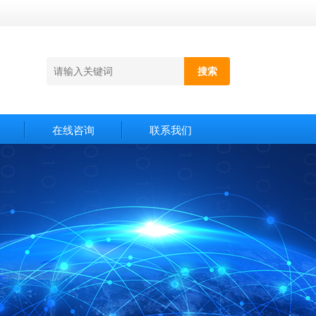
在线咨询
联系我们