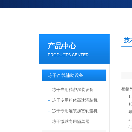
技
产品中心
PRODUCTS CENTER
冻干产线辅助设备
植物
冻干专用精密灌装设备
1.
冻干专用粉体高速灌装机
1
冻干专用灌装加塞轧盖机
2.
冻干微球专用隔离器
(