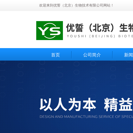
欢迎来到优誓（北京）生物技术有限公司网站！
首页
公司简介
新闻