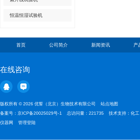
恒温恒湿试验机
首页
公司简介
新闻资讯
产
在线咨询
版权所有 © 2026 优誓（北京）生物技术有限公司
站点地图
备案号：
京ICP备20025029号-1
总访问量：221735 技术支持：
化工
仪器网
管理登陆