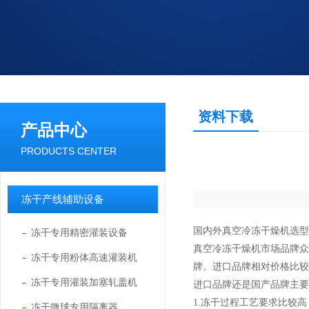
资料下载
产品中心
PRODUCTS CENTER
冻干产线辅助设备
国内外真空冷冻干燥机选型
冻干专用精密灌装设备
真空冷冻干燥机市场品牌众
冻干专用粉体高速灌装机
牌。进口品牌相对价格比较
冻干专用灌装加塞轧盖机
进口品牌还是国产品牌主要
1.冻干过程工艺要求比较
冻干微球专用隔离器