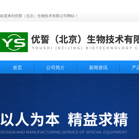
欢迎来到优誓（北京）生物技术有限公司网站！
首页
公司简介
新闻资讯
产