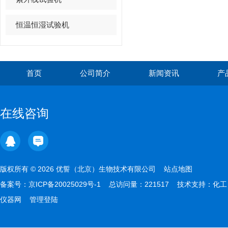
恒温恒湿试验机
首页
公司简介
新闻资讯
产
在线咨询
版权所有 © 2026 优誓（北京）生物技术有限公司
站点地图
备案号：
京ICP备20025029号-1
总访问量：221517 技术支持：
化工
仪器网
管理登陆