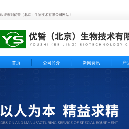
欢迎来到优誓（北京）生物技术有限公司网站！
首页
公司简介
新闻资讯
产