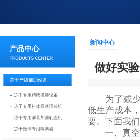
新闻中心
产品中心
PRODUCTS CENTER
做好实验
冻干产线辅助设备
冻干专用精密灌装设备
为了减
冻干专用粉体高速灌装机
低生产成本
冻干专用灌装加塞轧盖机
要。下面我们
冻干微球专用隔离器
一、真空