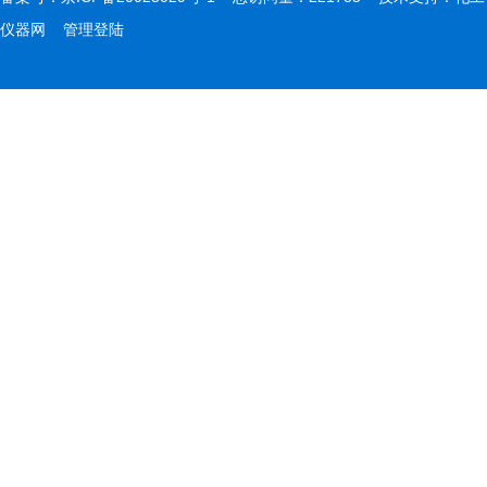
仪器网
管理登陆