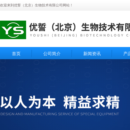
欢迎来到优誓（北京）生物技术有限公司网站！
首页
公司简介
新闻资讯
产