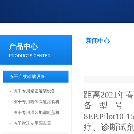
新闻中心
产品中心
PRODUCTS CENTER
冻干产线辅助设备
冻干专用精密灌装设备
距离2021
冻干专用粉体高速灌装机
备型号
冻干专用灌装加塞轧盖机
8EP,Pil
冻干微球专用隔离器
疗、诊断试剂