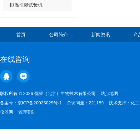
恒温恒湿试验机
首页
公司简介
新闻资讯
产
在线咨询
版权所有 © 2026 优誓（北京）生物技术有限公司
站点地图
备案号：
京ICP备20025029号-1
总访问量：221189 技术支持：
化工
仪器网
管理登陆