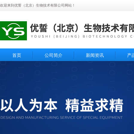
欢迎来到优誓（北京）生物技术有限公司网站！
首页
公司简介
新闻资讯
产