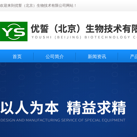
欢迎来到优誓（北京）生物技术有限公司网站！
首页
公司简介
新闻资讯
产