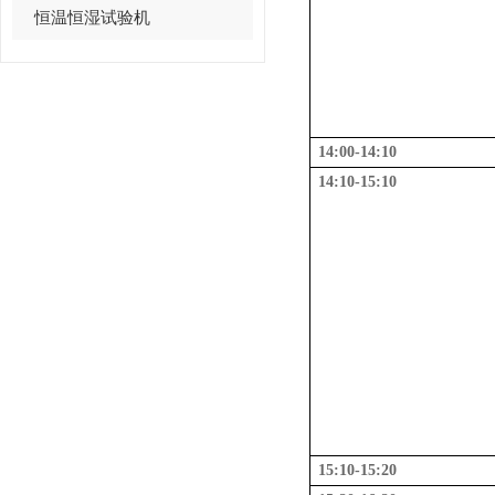
恒温恒湿试验机
14:00-14:10
14:10-15:10
15:10-15:20