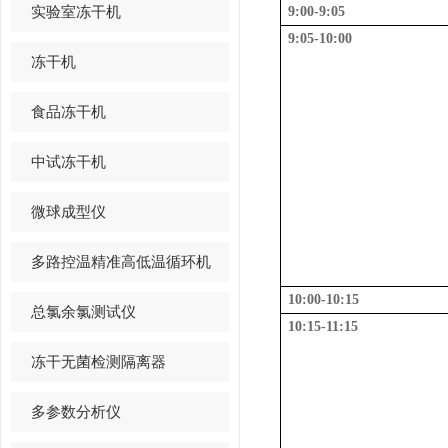
实验室冻干机
9:00-9:05
9:05-10:00
冻干机
食品冻干机
中试冻干机
微球成型仪
多路控温精准高低温循环机
10:00-10:15
总氯余氯测试仪
10:15-11:15
冻干无菌检测隔离器
多参数分析仪