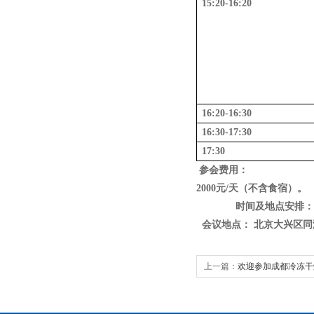
15:20-16:20
16:20-16:30
16:30-17:30
17:30
参会费用：
2000
元
/
天（不含食宿）
。
时间及地点安排：
会议地点： 北京大兴区同
上一篇：
欢迎参加成都冷冻干