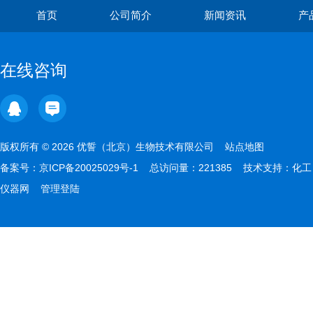
首页
公司简介
新闻资讯
产
在线咨询
版权所有 © 2026 优誓（北京）生物技术有限公司
站点地图
备案号：
京ICP备20025029号-1
总访问量：221385 技术支持：
化工
仪器网
管理登陆