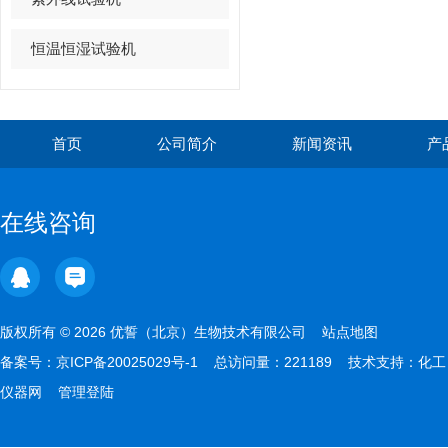
恒温恒湿试验机
首页
公司简介
新闻资讯
产
在线咨询
版权所有 © 2026 优誓（北京）生物技术有限公司
站点地图
备案号：
京ICP备20025029号-1
总访问量：221189 技术支持：
化工
仪器网
管理登陆