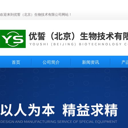
欢迎来到优誓（北京）生物技术有限公司网站！
首页
公司简介
新闻资讯
产