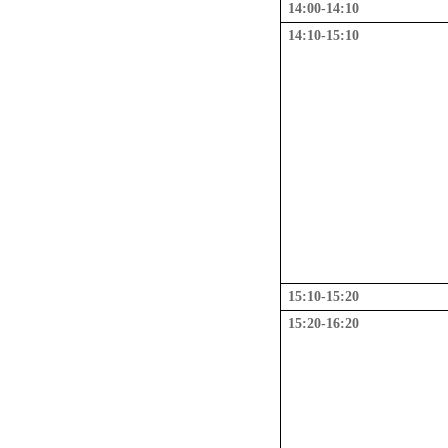
14:00-14:10
14:10-15:10
15:10-15:20
15:20
-1
6
:
2
0