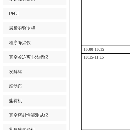
PH计
层析实验冷柜
程序降温仪
10:00-10:15
真空冷冻离心浓缩仪
10:15-11:15
发酵罐
蠕动泵
盐雾机
真空密封性能测试仪
紫外线试验机