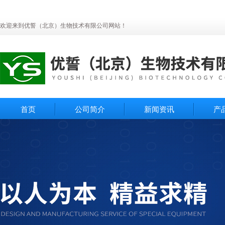
欢迎来到优誓（北京）生物技术有限公司网站！
首页
公司简介
新闻资讯
产