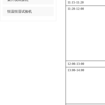
11:15-11:20
11:20-12:00
恒温恒湿试验机
12:00-13:00
13:00-14:00