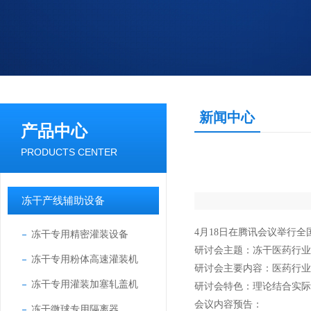
新闻中心
产品中心
PRODUCTS CENTER
冻干产线辅助设备
4月18日在腾讯会议举行
冻干专用精密灌装设备
研讨会主题：冻干医药行业
冻干专用粉体高速灌装机
研讨会主要内容：医药行业
冻干专用灌装加塞轧盖机
研讨会特色：理论结合实际
会议内容预告：
冻干微球专用隔离器