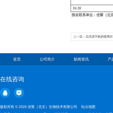
16:20
报名联系单位：优誓（北
上一篇：
立式冻干机的使用方
首页
公司简介
新闻资讯
产
在线咨询
版权所有 © 2026 优誓（北京）生物技术有限公司
站点地图